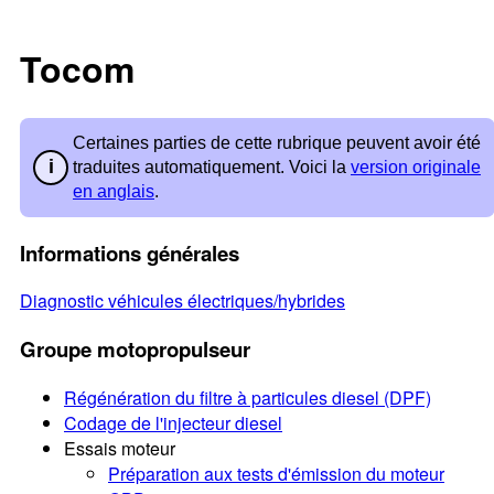
Tocom
Certaines parties de cette rubrique peuvent avoir été
traduites automatiquement. Voici la
version originale
en anglais
.
Informations générales
Diagnostic véhicules électriques/hybrides
Groupe motopropulseur
Régénération du filtre à particules diesel (DPF)
Codage de l'injecteur diesel
Essais moteur
Préparation aux tests d'émission du moteur