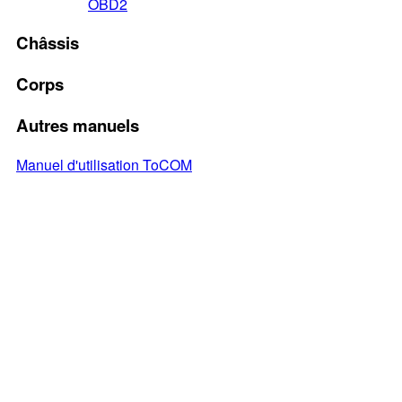
OBD2
Châssis
Corps
Autres manuels
Manuel d'utilisation ToCOM